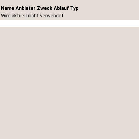
Name
Anbieter
Zweck
Ablauf
Typ
Wird aktuell nicht verwendet