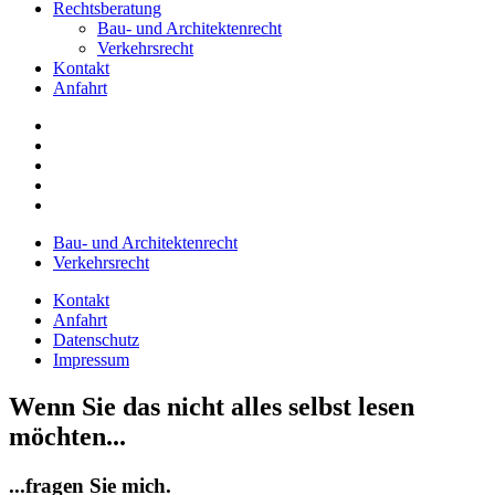
Rechtsberatung
Bau- und Architektenrecht
Verkehrsrecht
Kontakt
Anfahrt
Bau- und Architektenrecht
Verkehrsrecht
Kontakt
Anfahrt
Datenschutz
Impressum
Wenn Sie das nicht alles selbst lesen
möchten...
...fragen Sie mich.