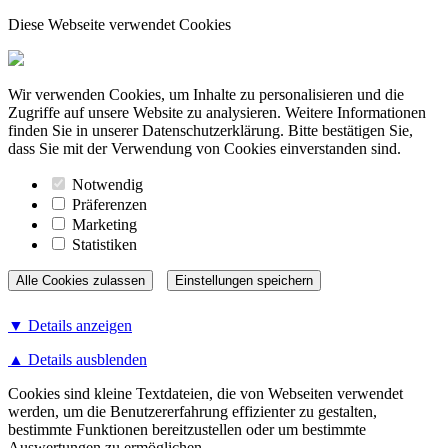
Diese Webseite verwendet Cookies
Wir verwenden Cookies, um Inhalte zu personalisieren und die
Zugriffe auf unsere Website zu analysieren. Weitere Informationen
finden Sie in unserer Datenschutzerklärung. Bitte bestätigen Sie,
dass Sie mit der Verwendung von Cookies einverstanden sind.
Notwendig
Präferenzen
Marketing
Statistiken
▼ Details anzeigen
▲ Details ausblenden
Cookies sind kleine Textdateien, die von Webseiten verwendet
werden, um die Benutzererfahrung effizienter zu gestalten,
bestimmte Funktionen bereitzustellen oder um bestimmte
Auswertungen zu ermöglichen.