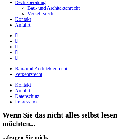
Rechtsberatung
Bau- und Architektenrecht
Verkehrsrecht
Kontakt
Anfahrt
Bau- und Architektenrecht
Verkehrsrecht
Kontakt
Anfahrt
Datenschutz
Impressum
Wenn Sie das nicht alles selbst lesen
möchten...
...fragen Sie mich.