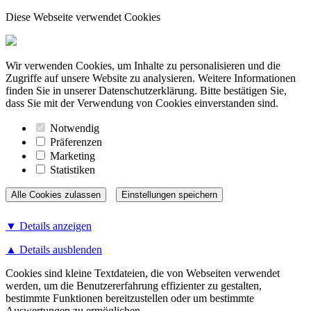
Diese Webseite verwendet Cookies
Wir verwenden Cookies, um Inhalte zu personalisieren und die
Zugriffe auf unsere Website zu analysieren. Weitere Informationen
finden Sie in unserer Datenschutzerklärung. Bitte bestätigen Sie,
dass Sie mit der Verwendung von Cookies einverstanden sind.
Notwendig
Präferenzen
Marketing
Statistiken
▼ Details anzeigen
▲ Details ausblenden
Cookies sind kleine Textdateien, die von Webseiten verwendet
werden, um die Benutzererfahrung effizienter zu gestalten,
bestimmte Funktionen bereitzustellen oder um bestimmte
Auswertungen zu ermöglichen.