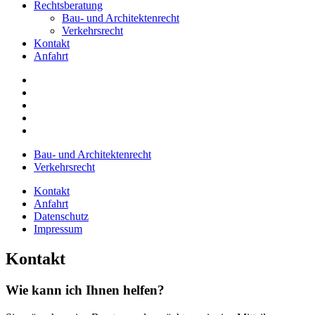
Rechtsberatung
Bau- und Architektenrecht
Verkehrsrecht
Kontakt
Anfahrt
Bau- und Architektenrecht
Verkehrsrecht
Kontakt
Anfahrt
Datenschutz
Impressum
Kontakt
Wie kann ich Ihnen helfen?