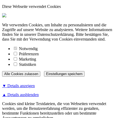
Diese Webseite verwendet Cookies
Wir verwenden Cookies, um Inhalte zu personalisieren und die
Zugriffe auf unsere Website zu analysieren. Weitere Informationen
finden Sie in unserer Datenschutzerklärung. Bitte bestätigen Sie,
dass Sie mit der Verwendung von Cookies einverstanden sind.
Notwendig
Präferenzen
Marketing
Statistiken
▼ Details anzeigen
▲ Details ausblenden
Cookies sind kleine Textdateien, die von Webseiten verwendet
werden, um die Benutzererfahrung effizienter zu gestalten,
bestimmte Funktionen bereitzustellen oder um bestimmte
Auswertungen zu ermöglichen.